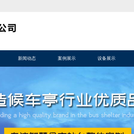
新闻动态
案例展示
设备展示