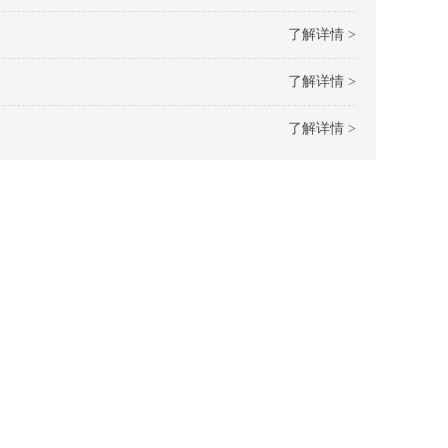
了解详情 >
了解详情 >
了解详情 >