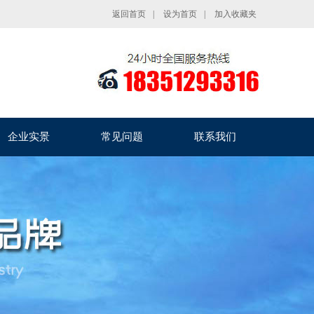
返回首页
|
设为首页
|
加入收藏夹
企业实景
常见问题
联系我们