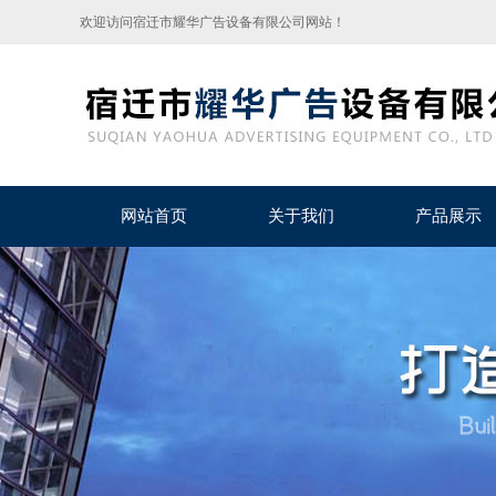
欢迎访问宿迁市耀华广告设备有限公司网站！
网站首页
关于我们
产品展示